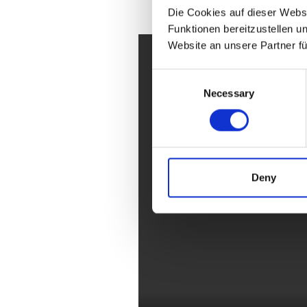
Die Cookies auf dieser Webs
Funktionen bereitzustellen u
Website an unsere Partner f
Consent
Necessary
Selection
Deny