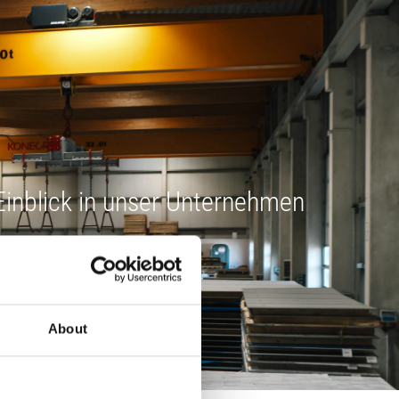
inblick in unser Unternehmen
About