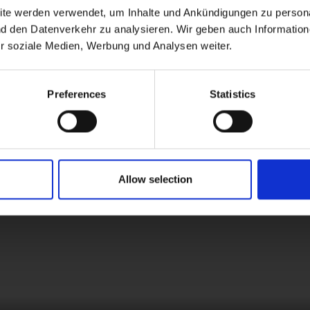
ite werden verwendet, um Inhalte und Ankündigungen zu persona
nd den Datenverkehr zu analysieren. Wir geben auch Informatio
ür soziale Medien, Werbung und Analysen weiter.
Preferences
Statistics
Allow selection