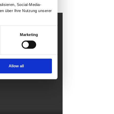
lisieren, Social-Media-
nen über Ihre Nutzung unserer
Marketing
Allow all