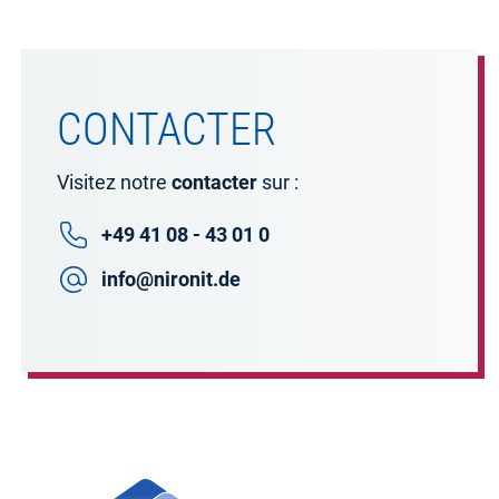
CONTACTER
Visitez notre
contacter
sur :
+49 41 08 - 43 01 0
info@nironit.de