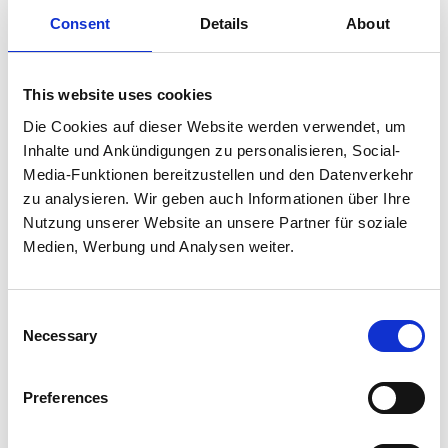
Consent
Details
About
3. VOS INFORMATIONS
This website uses cookies
Die Cookies auf dieser Website werden verwendet, um
Inhalte und Ankündigungen zu personalisieren, Social-
Media-Funktionen bereitzustellen und den Datenverkehr
zu analysieren. Wir geben auch Informationen über Ihre
Nutzung unserer Website an unsere Partner für soziale
Medien, Werbung und Analysen weiter.
Consent
Necessary
Selection
Preferences