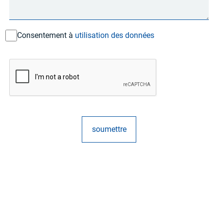
Consentement à
utilisation des données