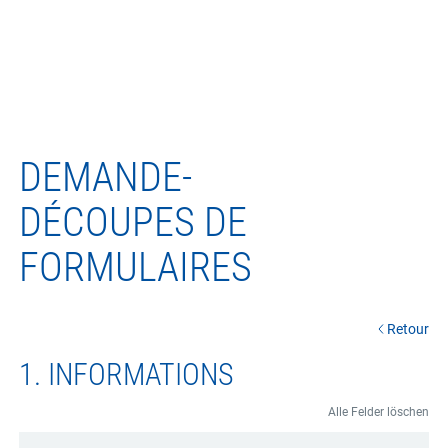
DEMANDE-
DÉCOUPES DE
FORMULAIRES
Retour
1. INFORMATIONS
Alle Felder löschen