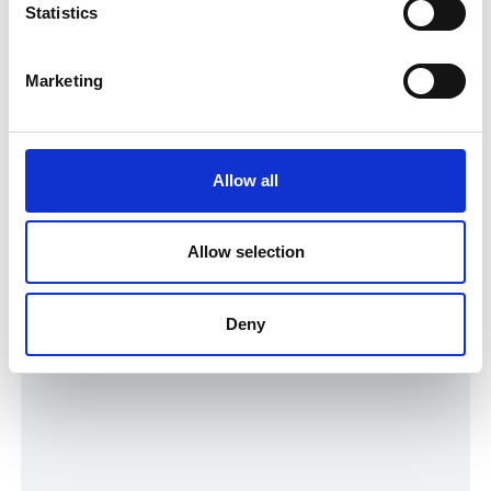
Statistics
Marketing
Allow all
Allow selection
Deny