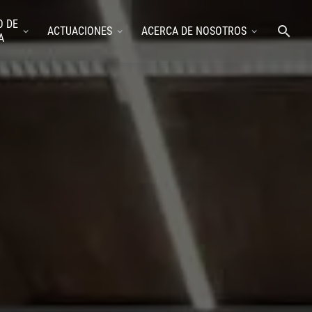
O DE
ACTUACIONES
ACERCA DE NOSOTROS
A