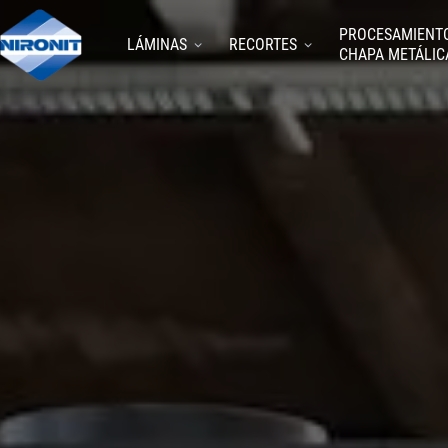
PROCESAMIENT
LÁMINAS
RECORTES
CHAPA METÁLIC