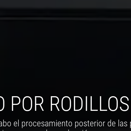
 POR RODILLOS
cabo el procesamiento posterior de las 