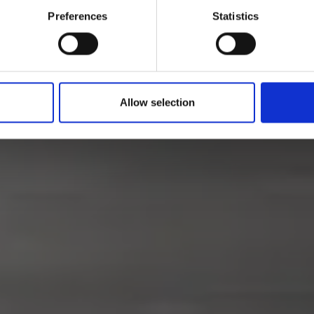
Preferences
Statistics
Allow selection