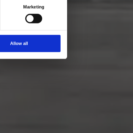
Marketing
Allow all