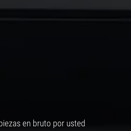
piezas en bruto por usted