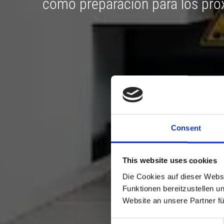
como preparación para los pró
Consent
This website uses cookies
Die Cookies auf dieser Webs
Funktionen bereitzustellen u
Website an unsere Partner f
Consent