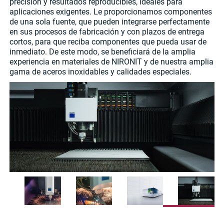
precisión y resultados reproducibles, ideales para
aplicaciones exigentes. Le proporcionamos componentes
de una sola fuente, que pueden integrarse perfectamente
en sus procesos de fabricación y con plazos de entrega
cortos, para que reciba componentes que pueda usar de
inmediato. De este modo, se beneficiará de la amplia
experiencia en materiales de NIRONIT y de nuestra amplia
gama de aceros inoxidables y calidades especiales.
Fuente: TRUMPF SE + Co. KG (sociedad de
cartera), Ditzingen