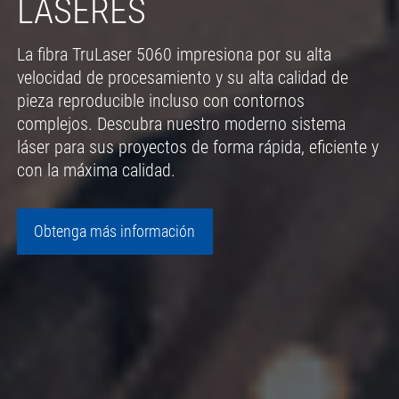
LÁSERES
La fibra TruLaser 5060 impresiona por su alta
velocidad de procesamiento y su alta calidad de
pieza reproducible incluso con contornos
complejos. Descubra nuestro moderno sistema
láser para sus proyectos de forma rápida, eficiente y
con la máxima calidad.
Obtenga más información