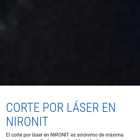
CORTE POR LÁSER EN
NIRONIT
El corte por láser en NIRONIT es sinónimo de máxima