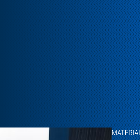
MATERIA