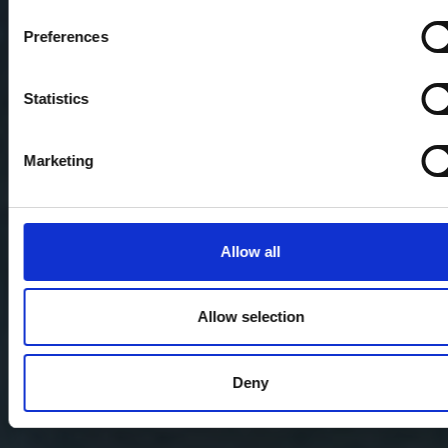
Preferences
Statistics
Marketing
Allow all
Allow selection
Deny