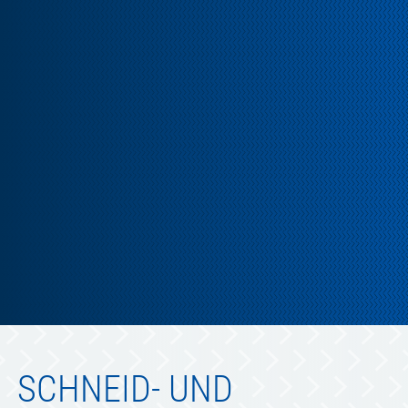
SCHNEID- UND