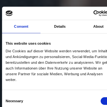
Consent
Details
About
This website uses cookies
Die Cookies auf dieser Website werden verwendet, um Inhal
und Ankündigungen zu personalisieren, Social-Media-Funkti
bereitzustellen und den Datenverkehr zu analysieren. Wir g
auch Informationen über Ihre Nutzung unserer Website an
unsere Partner für soziale Medien, Werbung und Analysen
weiter.
Consent
Necessary
Selection