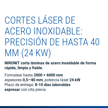
CORTES LÁSER DE
ACERO INOXIDABLE:
PRECISIÓN DE HASTA 40
MM (24 KW)
NIRONIT corta láminas de acero inoxidable de forma
rápida, limpia y fiable.
Formatear hasta
2000 × 6000 mm
espesores
0,5—40 mm
, potencia láser
24 kW
Plazo de entrega:
8-10 días laborables
expresar
con cita previa