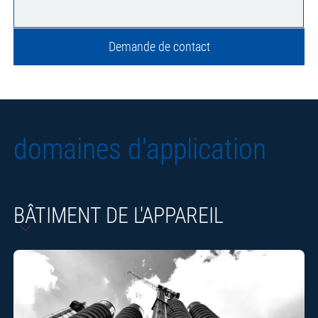
Demande de contact
domaines d'application
BÂTIMENT DE L'APPAREIL