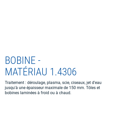
BOBINE -
MATÉRIAU
1.4306
Traitement : déroulage, plasma, scie, ciseaux, jet d'eau
jusqu'à une épaisseur maximale de 150 mm. Tôles et
bobines laminées à froid ou à chaud.