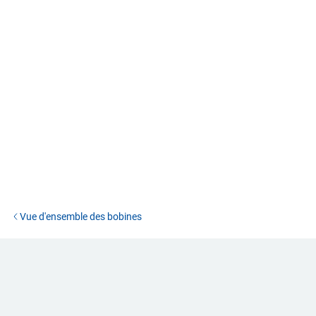
Vue d'ensemble des bobines