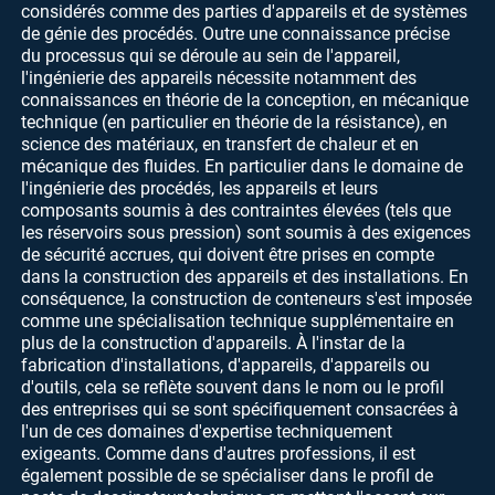
considérés comme des parties d'appareils et de systèmes
de génie des procédés. Outre une connaissance précise
du processus qui se déroule au sein de l'appareil,
l'ingénierie des appareils nécessite notamment des
connaissances en théorie de la conception, en mécanique
technique (en particulier en théorie de la résistance), en
science des matériaux, en transfert de chaleur et en
mécanique des fluides. En particulier dans le domaine de
l'ingénierie des procédés, les appareils et leurs
composants soumis à des contraintes élevées (tels que
les réservoirs sous pression) sont soumis à des exigences
de sécurité accrues, qui doivent être prises en compte
dans la construction des appareils et des installations. En
conséquence, la construction de conteneurs s'est imposée
comme une spécialisation technique supplémentaire en
plus de la construction d'appareils. À l'instar de la
fabrication d'installations, d'appareils, d'appareils ou
d'outils, cela se reflète souvent dans le nom ou le profil
des entreprises qui se sont spécifiquement consacrées à
l'un de ces domaines d'expertise techniquement
exigeants. Comme dans d'autres professions, il est
également possible de se spécialiser dans le profil de