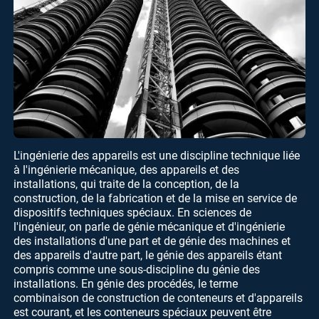
L'ingénierie des appareils est une discipline technique liée
à l'ingénierie mécanique, des appareils et des
installations, qui traite de la conception, de la
construction, de la fabrication et de la mise en service de
dispositifs techniques spéciaux. En sciences de
l'ingénieur, on parle de génie mécanique et d'ingénierie
des installations d'une part et de génie des machines et
des appareils d'autre part, le génie des appareils étant
compris comme une sous-discipline du génie des
installations. En génie des procédés, le terme
combinaison de construction de conteneurs et d'appareils
est courant, et les conteneurs spéciaux peuvent être