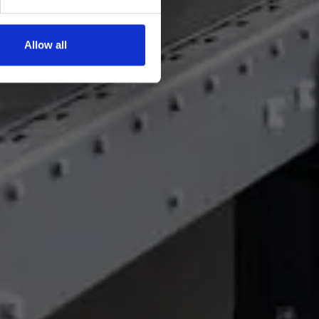
Allow all