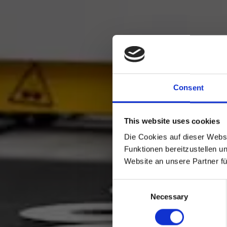
Consent
This website uses cookies
Die Cookies auf dieser Webs
Funktionen bereitzustellen u
Website an unsere Partner f
Consent
Necessary
Selection