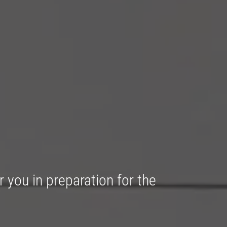
r you in preparation for the