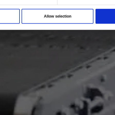
Allow selection