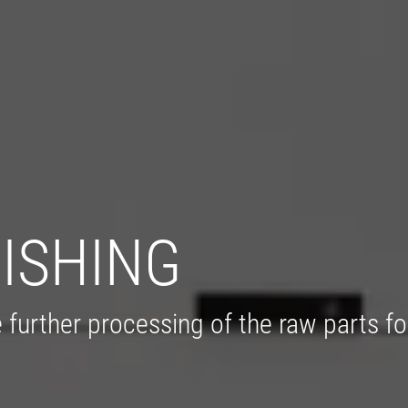
NISHING
he further processing of the raw parts fo