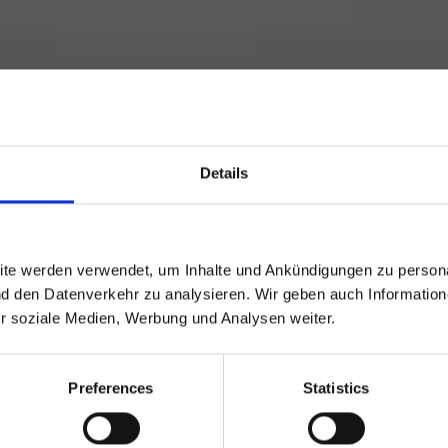
Details
ite werden verwendet, um Inhalte und Ankündigungen zu persona
nd den Datenverkehr zu analysieren. Wir geben auch Informatio
ür soziale Medien, Werbung und Analysen weiter.
Preferences
Statistics