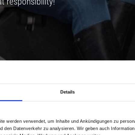
t responsibility!
Details
ite werden verwendet, um Inhalte und Ankündigungen zu persona
nd den Datenverkehr zu analysieren. Wir geben auch Informatio