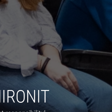
IRONIT