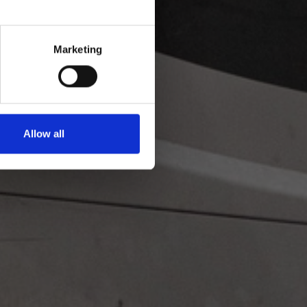
Marketing
Allow all