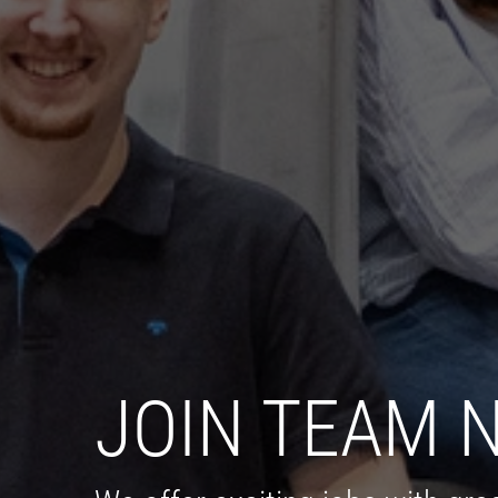
JOIN TEAM N