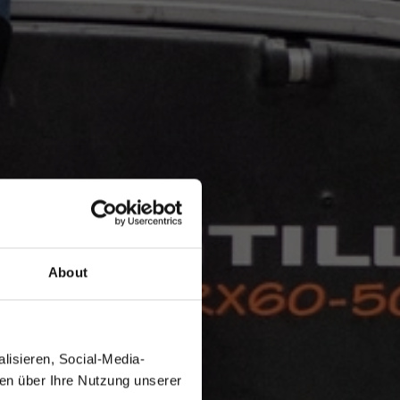
About
lisieren, Social-Media-
nen über Ihre Nutzung unserer