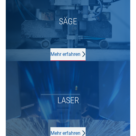
SÄGE
Mehr erfahren
LASER
Mehr erfahren