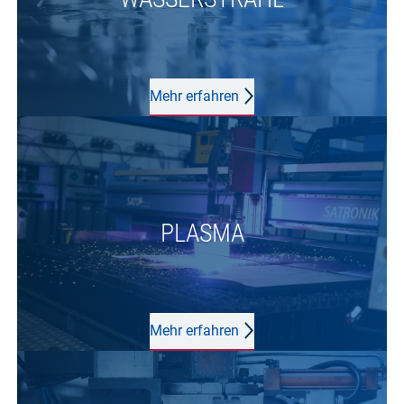
Mehr erfahren
PLASMA
Mehr erfahren