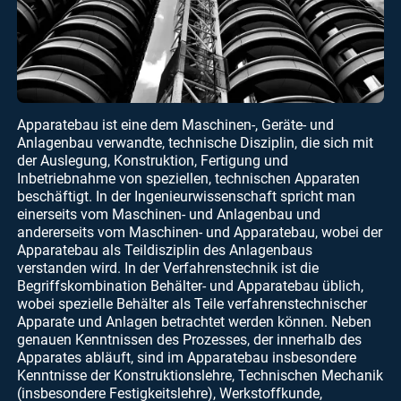
Apparatebau ist eine dem Maschinen-, Geräte- und
Anlagenbau verwandte, technische Disziplin, die sich mit
der Auslegung, Konstruktion, Fertigung und
Inbetriebnahme von speziellen, technischen Apparaten
beschäftigt. In der Ingenieurwissenschaft spricht man
einerseits vom Maschinen- und Anlagenbau und
andererseits vom Maschinen- und Apparatebau, wobei der
Apparatebau als Teildisziplin des Anlagenbaus
verstanden wird. In der Verfahrenstechnik ist die
Begriffskombination Behälter- und Apparatebau üblich,
wobei spezielle Behälter als Teile verfahrenstechnischer
Apparate und Anlagen betrachtet werden können. Neben
genauen Kenntnissen des Prozesses, der innerhalb des
Apparates abläuft, sind im Apparatebau insbesondere
Kenntnisse der Konstruktionslehre, Technischen Mechanik
(insbesondere Festigkeitslehre), Werkstoffkunde,