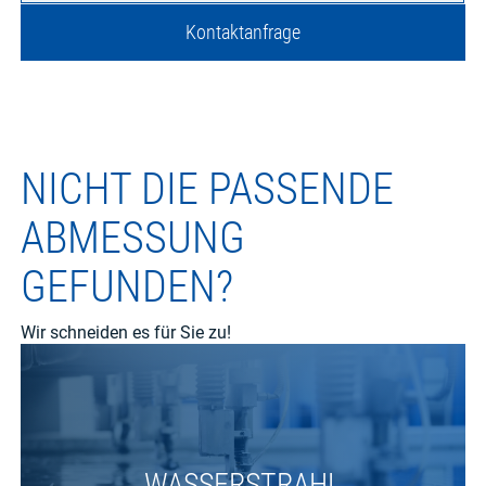
Kontaktanfrage
NICHT DIE PASSENDE
ABMESSUNG
GEFUNDEN?
Wir schneiden es für Sie zu!
WASSERSTRAHL