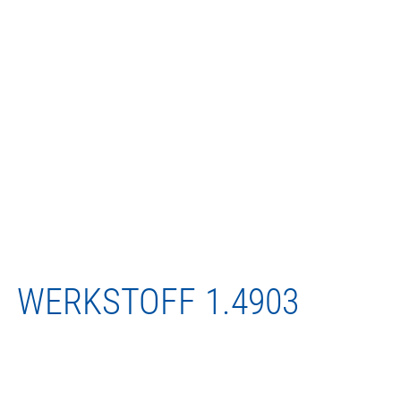
WERKSTOFF
1.4903