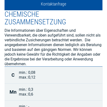
Kontaktanfrage
CHEMISCHE
ZUSAMMENSETZUNG
Die Informationen über Eigenschaften und
Verwendbarkeit, die oben aufgeführt sind, sollen nicht als
verbindliche Zusicherungen betrachtet werden. Die
angegebenen Informationen dienen lediglich als Beratung
und basieren auf den gängigen Normen. Wir können
jedoch keine Gewähr für die Richtigkeit der Angaben oder
die Ergebnisse bei der Verarbeitung oder Anwendung
übernehmen.
min.:
0,08
C
max.:
0,12
min.:
0,3
Mn
max.:
0,6
min.:
-