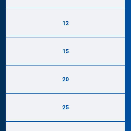
12
15
20
25