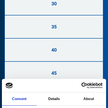
30
35
40
45
50
Consent
Details
About