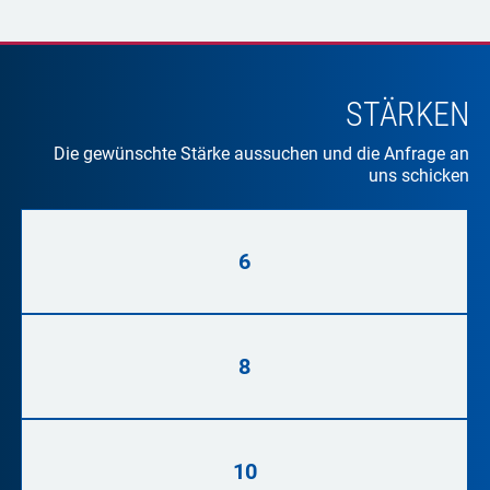
STÄRKEN
Die gewünschte Stärke aussuchen und die Anfrage an
uns schicken
6
8
10