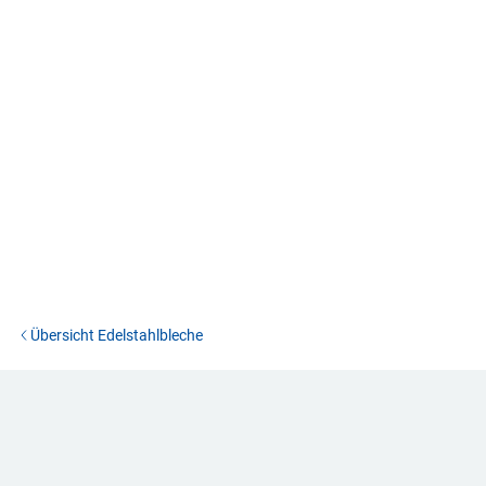
Übersicht Edelstahlbleche