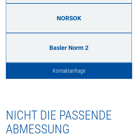
NORSOK
Basler Norm 2
Kontaktanfrage
NICHT DIE PASSENDE
ABMESSUNG