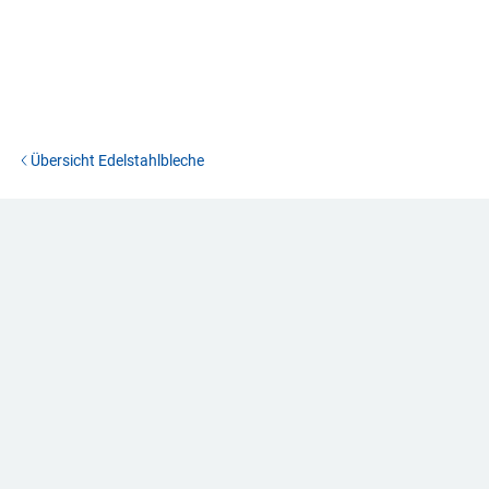
Übersicht Edelstahlbleche