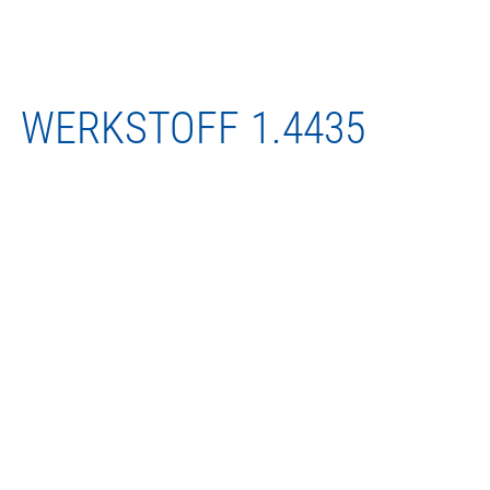
WERKSTOFF
1.4435