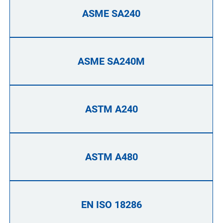
ASME SA240
ASME SA240M
ASTM A240
ASTM A480
EN ISO 18286