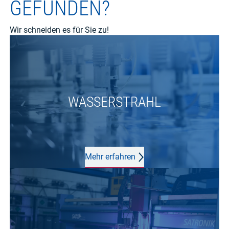
GEFUNDEN?
Wir schneiden es für Sie zu!
WASSERSTRAHL
Mehr erfahren