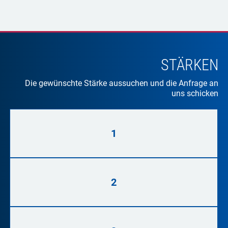
STÄRKEN
Die gewünschte Stärke aussuchen und die Anfrage an
uns schicken
1
2