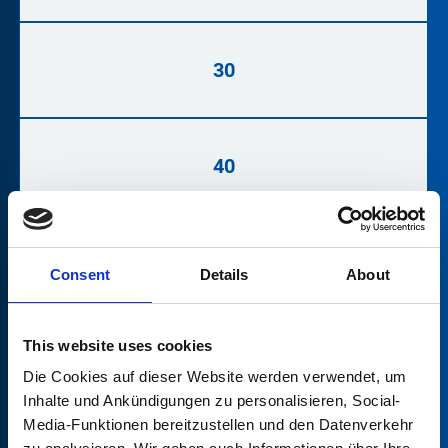
30
40
50
Consent
Details
About
This website uses cookies
60
Die Cookies auf dieser Website werden verwendet, um
Inhalte und Ankündigungen zu personalisieren, Social-
Media-Funktionen bereitzustellen und den Datenverkehr