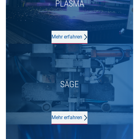
PLASMA
Mehr erfahren
SÄGE
Mehr erfahren