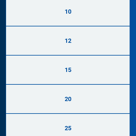
10
12
15
20
25