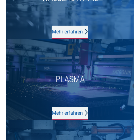
Mehr erfahren
PLASMA
Mehr erfahren