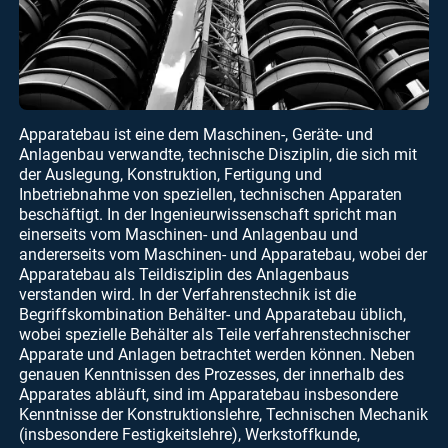
Apparatebau ist eine dem Maschinen-, Geräte- und
Anlagenbau verwandte, technische Disziplin, die sich mit
der Auslegung, Konstruktion, Fertigung und
Inbetriebnahme von speziellen, technischen Apparaten
beschäftigt. In der Ingenieurwissenschaft spricht man
einerseits vom Maschinen- und Anlagenbau und
andererseits vom Maschinen- und Apparatebau, wobei der
Apparatebau als Teildisziplin des Anlagenbaus
verstanden wird. In der Verfahrenstechnik ist die
Begriffskombination Behälter- und Apparatebau üblich,
wobei spezielle Behälter als Teile verfahrenstechnischer
Apparate und Anlagen betrachtet werden können. Neben
genauen Kenntnissen des Prozesses, der innerhalb des
Apparates abläuft, sind im Apparatebau insbesondere
Kenntnisse der Konstruktionslehre, Technischen Mechanik
(insbesondere Festigkeitslehre), Werkstoffkunde,