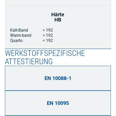
Härte
HB
Kalt-Band
< 192
Warm-band
< 192
Quarto
< 192
WERKSTOFFSPEZIFISCHE
ATTESTIERUNG
EN 10088-1
EN 10095