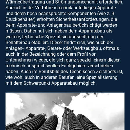
Wärmeübertragung und Strömungsmechanik erforderlich.
Speziell in der Verfahrenstechnik unterliegen Apparate
und deren hoch beanspruchte Komponenten (wie z. B.
Druckbehälter) erhöhten Sicherheitsanforderungen, die
beim Apparate- und Anlagenbau berücksichtigt werden
müssen. Daher hat sich neben dem Apparatebau als
weitere, technische Spezialisierungsrichtung der
Behälterbau etabliert. Dieser findet sich, wie auch der
Anlagen-, Apparate-, Geräte- oder Werkzeugbau, oftmals
auch in der Bezeichnung oder dem Profil von
Unternehmen wieder, die sich ganz speziell einem dieser
technisch anspruchsvollen Fachgebiete verschrieben
haben. Auch im Berufsbild des Technischen Zeichners ist,
wie wohl auch in anderen Berufen, eine Spezialisierung
mit dem Schwerpunkt Apparatebau möglich.