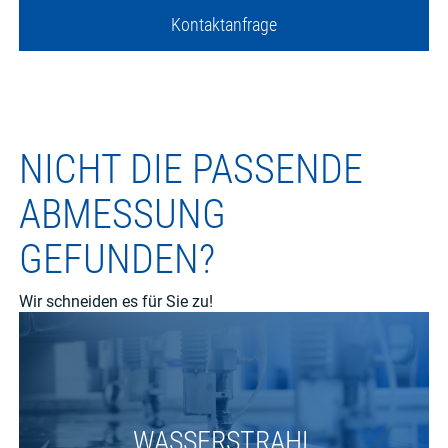
Kontaktanfrage
NICHT DIE PASSENDE
ABMESSUNG
GEFUNDEN?
Wir schneiden es für Sie zu!
WASSERSTRAHL