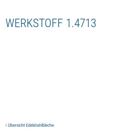
WERKSTOFF
1.4713
Übersicht Edelstahlbleche