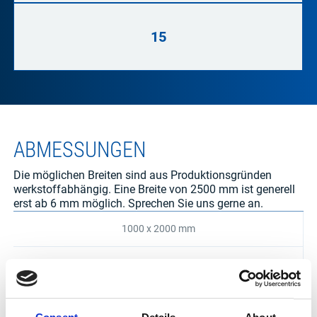
15
ABMESSUNGEN
Die möglichen Breiten sind aus Produktionsgründen
werkstoffabhängig. Eine Breite von 2500 mm ist generell
erst ab 6 mm möglich. Sprechen Sie uns gerne an.
1000 x 2000 mm
1250 x 2500 mm
1500 x 3000 mm