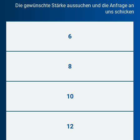
Die gewünschte Stärke aussuchen und die Anfrage an
uns schicken
6
8
10
12