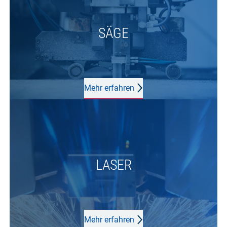
SÄGE
Mehr erfahren
LASER
Mehr erfahren