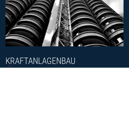
KRAFTANLAGENBAU