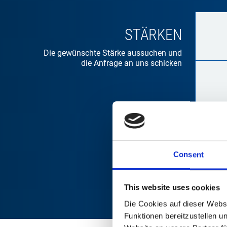
STÄRKEN
Die gewünschte Stärke aussuchen und
die Anfrage an uns schicken
Consent
This website uses cookies
Die Cookies auf dieser Webs
Funktionen bereitzustellen u