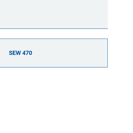
SEW 470